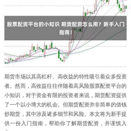
期货市场以其高杠杆、高收益的特性吸引着众多投资
者。然而，高收益往往伴随着高风险股票配资平台的
小知识，对于资金有限的投资者来说，期货配资提供
了一个以小博大的机会。但期货配资并非简单的借钱
炒期货，其中涉及诸多细节和风险。本文将为新手提
供一份入门指南，帮助你了解期货配资，并谨慎入