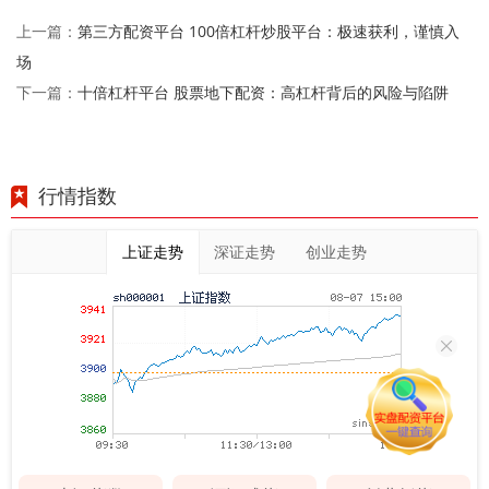
第三方配资平台 100倍杠杆炒股平台：极速获利，谨慎入
上一篇：
场
十倍杠杆平台 股票地下配资：高杠杆背后的风险与陷阱
下一篇：
行情指数
上证走势
深证走势
创业走势