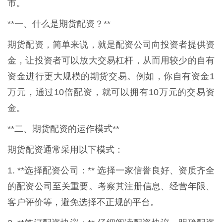
市。
**一、什么是期货配资？**
期货配资，简单来说，就是配资公司向投资者提供资
金，让投资者可以放大交易杠杆，从而用较少的自有
资金进行更大规模的期货交易。例如，你自有资金1
万元，通过10倍配资，就可以拥有10万元的交易资
金。
**二、期货配资的运作模式**
期货配资通常采用以下模式：
1. **选择配资公司：** 选择一家信誉良好、资质齐全
的配资公司至关重要。考察其注册信息、经营年限、
客户评价等，避免选择不正规的平台。