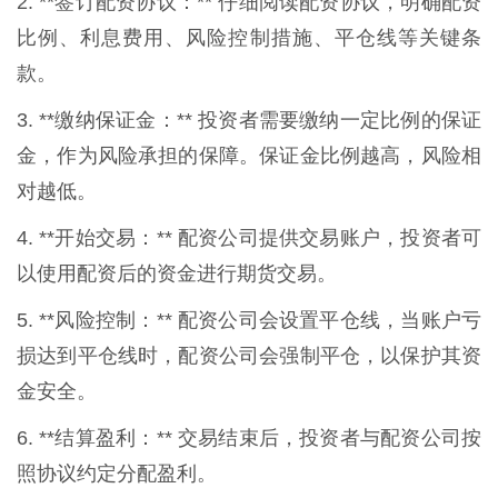
2. **签订配资协议：** 仔细阅读配资协议，明确配资
比例、利息费用、风险控制措施、平仓线等关键条
款。
3. **缴纳保证金：** 投资者需要缴纳一定比例的保证
金，作为风险承担的保障。保证金比例越高，风险相
对越低。
4. **开始交易：** 配资公司提供交易账户，投资者可
以使用配资后的资金进行期货交易。
5. **风险控制：** 配资公司会设置平仓线，当账户亏
损达到平仓线时，配资公司会强制平仓，以保护其资
金安全。
6. **结算盈利：** 交易结束后，投资者与配资公司按
照协议约定分配盈利。