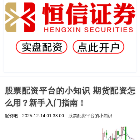
股票配资平台的小知识 期货配资怎
么用？新手入门指南！
股票配资平台的小知识
配资吧
2025-12-14 01:33:00