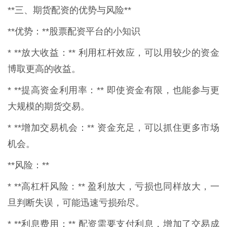
**三、期货配资的优势与风险**
**优势：**股票配资平台的小知识
* **放大收益：** 利用杠杆效应，可以用较少的资金
博取更高的收益。
* **提高资金利用率：** 即使资金有限，也能参与更
大规模的期货交易。
* **增加交易机会：** 资金充足，可以抓住更多市场
机会。
**风险：**
* **高杠杆风险：** 盈利放大，亏损也同样放大，一
旦判断失误，可能迅速亏损殆尽。
* **利息费用：** 配资需要支付利息，增加了交易成