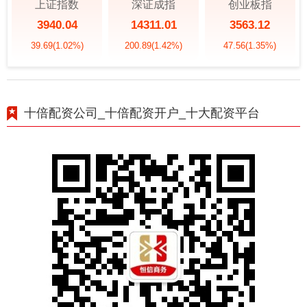
上证指数
深证成指
创业板指
3940.04
14311.01
3563.12
39.69
(1.02%)
200.89
(1.42%)
47.56
(1.35%)
十倍配资公司_十倍配资开户_十大配资平台