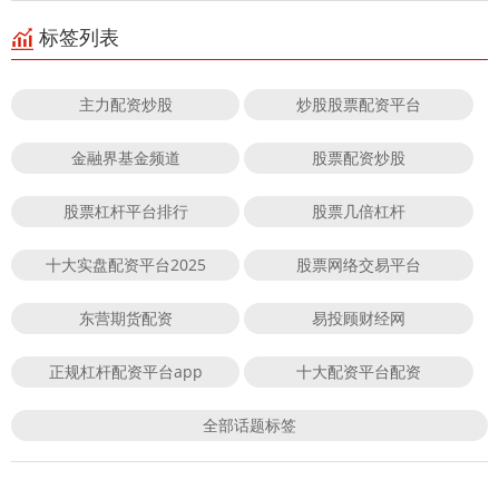
标签列表
主力配资炒股
炒股股票配资平台
金融界基金频道
股票配资炒股
股票杠杆平台排行
股票几倍杠杆
十大实盘配资平台2025
股票网络交易平台
东营期货配资
易投顾财经网
正规杠杆配资平台app
十大配资平台配资
全部话题标签