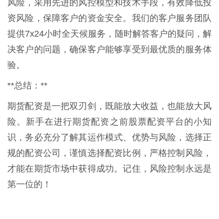
风险，采用先进的风控模型和技术手段，有效降低投
资风险，保障客户的资金安全。我们的客户服务团队
提供7x24小时全天候服务，随时解答客户的疑问，解
决客户的问题，确保客户能够享受到最优质的服务体
验。
**总结：**
期货配资是一把双刃剑，既能放大收益，也能放大风
险。新手在进行期货配资之前股票配资平台的小知
识，务必充分了解其运作模式、优势与风险，选择正
规的配资公司，谨慎选择配资比例，严格控制风险，
才能在期货市场中获得成功。记住，风险控制永远是
第一位的！