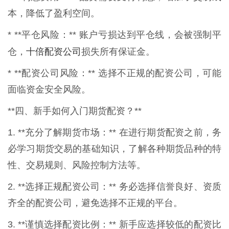
本，降低了盈利空间。
* **平仓风险：** 账户亏损达到平仓线，会被强制平
十倍配资公司
仓，
损失所有保证金。
* **配资公司风险：** 选择不正规的配资公司，可能
面临资金安全风险。
**四、新手如何入门期货配资？**
1. **充分了解期货市场：** 在进行期货配资之前，务
必学习期货交易的基础知识，了解各种期货品种的特
性、交易规则、风险控制方法等。
2. **选择正规配资公司：** 务必选择信誉良好、资质
齐全的配资公司，避免选择不正规的平台。
3. **谨慎选择配资比例：** 新手应选择较低的配资比