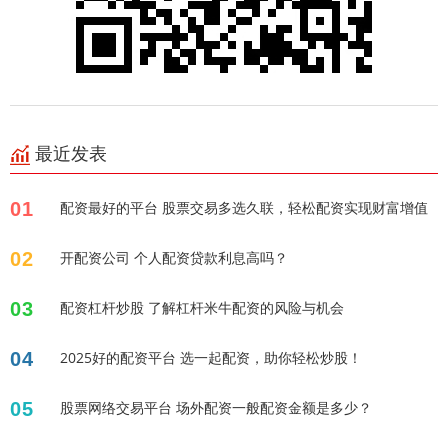
最近发表
01
配资最好的平台 股票交易多选久联，轻松配资实现财富增值
02
开配资公司 个人配资贷款利息高吗？
03
配资杠杆炒股 了解杠杆米牛配资的风险与机会
04
2025好的配资平台 选一起配资，助你轻松炒股！
05
股票网络交易平台 场外配资一般配资金额是多少？