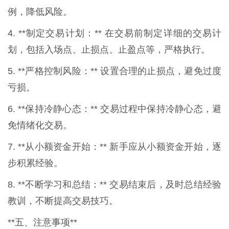
例，降低风险。
4. **制定交易计划：** 在交易前制定详细的交易计
划，包括入场点、止损点、止盈点等，严格执行。
5. **严格控制风险：** 设置合理的止损点，避免过度
亏损。
6. **保持冷静心态：** 交易过程中保持冷静心态，避
免情绪化交易。
7. **从小额资金开始：** 新手应从小额资金开始，逐
步积累经验。
8. **不断学习和总结：** 交易结束后，及时总结经验
教训，不断提高交易技巧。
**五、注意事项**