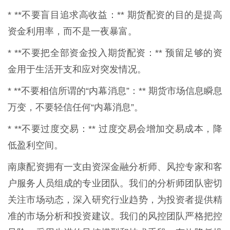
* **不要盲目追求高收益：** 期货配资的目的是提高
资金利用率，而不是一夜暴富。
* **不要把全部资金投入期货配资：** 预留足够的资
金用于生活开支和应对突发情况。
* **不要相信所谓的“内幕消息”：** 期货市场信息瞬息
万变，不要轻信任何“内幕消息”。
* **不要过度交易：** 过度交易会增加交易成本，降
低盈利空间。
南康配资拥有一支由资深金融分析师、风控专家和客
户服务人员组成的专业团队。我们的分析师团队密切
关注市场动态，深入研究行业趋势，为投资者提供精
准的市场分析和投资建议。我们的风控团队严格把控