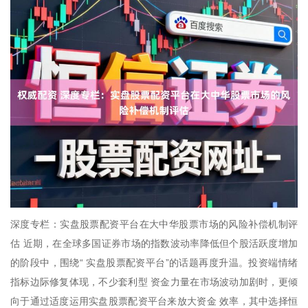
深度专栏：实盘股票配资平台在大中华股票市场的风险补偿机制评
估 近期，在全球多国证券市场的指数波动率降低但个股活跃度增加
的阶段中，围绕“ 实盘股票配资平台”的话题再度升温。投资端情绪
指标边际修复体现，不少套利型 资金力量在市场波动加剧时，更倾
向于通过适度运用实盘股票配资平台来放大资金 效率，其中选择恒