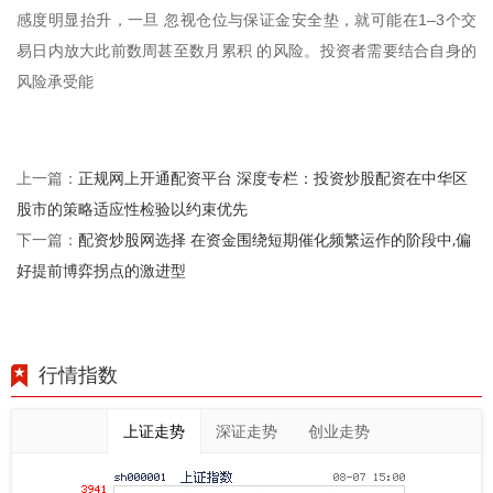
感度明显抬升，一旦 忽视仓位与保证金安全垫，就可能在1–3个交
易日内放大此前数周甚至数月累积 的风险。投资者需要结合自身的
风险承受能
正规网上开通配资平台 深度专栏：投资炒股配资在中华区
上一篇：
股市的策略适应性检验以约束优先
配资炒股网选择 在资金围绕短期催化频繁运作的阶段中,偏
下一篇：
好提前博弈拐点的激进型
行情指数
上证走势
深证走势
创业走势