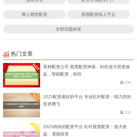
网上期货配资
股票配资线上平台
全部话题标签
热门文章
美林配资公司 股票配资神器：轻松放大投资效
益，智能配资，助你
234
2025配资最好的平台 专业杠杆配资：助力您的
投资腾飞
233
2025倒掉的配资平台 杠杆股票配资：放大收
益，谨慎投资