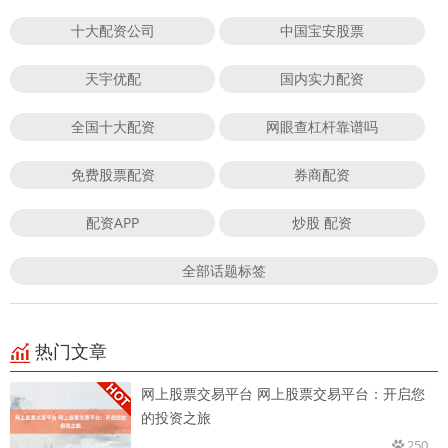
十大配资公司
中国宝安股票
天宇优配
国内实力配资
全国十大配资
网眼查杠杆靠谱吗
免费股票配资
券商配资
配资APP
炒股 配资
全部话题标签
热门文章
网上股票交易平台 网上股票交易平台：开启您
的投资之旅
250