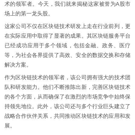
术的领军者。今天，我们就来揭秘这家被誉为A股市
场上的第一龙头股。
这家公司不仅在区块链技术研发上走在行业前列，更
在实际应用中取得了显著的成果。其区块链服务平台
已经成功应用于多个领域，包括金融、政务、医疗
等，为社会各界提供了高效、安全的数据交换和存储
解决方案。
作为区块链技术的领军者，该公司拥有强大的技术团
队和研发能力。他们不断推陈出新，完善区块链技术
的各个方面，从而确保了在激烈的市场竞争中始终保
持领先地位。此外，该公司还与多个行业巨头建立了
战略合作伙伴关系，共同推动区块链技术的应用和发
展。