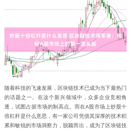
随着科技的飞速发展，区块链技术已成为当下最热门
的话题之一。在这个新兴领域中，众多企业竞相角
逐，试图占据市场的制高点。而在A股市场上炒股十
倍杠杆是什么意思，有一家公司凭借其深厚的技术积
累和敏锐的市场洞察力，脱颖而出，成为了区块链技