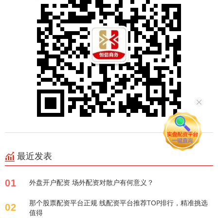
最近发表
01
外盘开户配资 场外配资对散户有何意义？
那个股票配资平台正规 线配资平台推荐TOP排行，精准挑选
02
值得