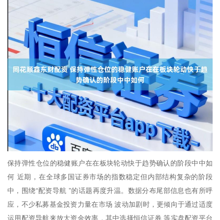
保持弹性仓位的稳健账户在在板块轮动快于趋势确认的阶段中中如
何 近期，在全球多国证券市场的指数稳定但内部结构复杂的阶段
中，围绕“配资导航 ”的话题再度升温。数据分布尾部信息也有所呼
应，不少私募基金投资力量在市场 波动加剧时，更倾向于通过适度
运用配资导航来放大资金效率，其中选择恒信证券 等实盘配资平台