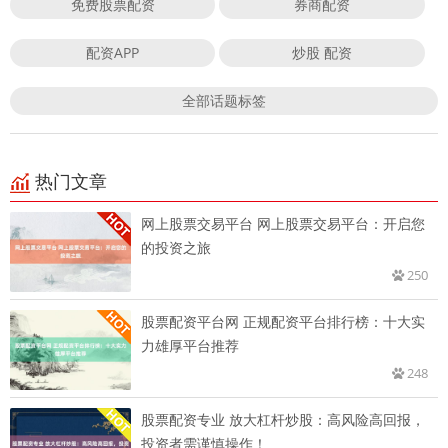
免费股票配资
券商配资
配资APP
炒股 配资
全部话题标签
热门文章
网上股票交易平台 网上股票交易平台：开启您
的投资之旅
250
股票配资平台网 正规配资平台排行榜：十大实
力雄厚平台推荐
248
股票配资专业 放大杠杆炒股：高风险高回报，
投资者需谨慎操作！