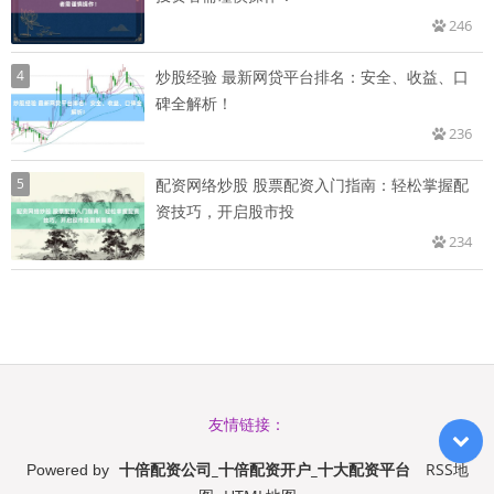
246
4
炒股经验 最新网贷平台排名：安全、收益、口
碑全解析！
236
5
配资网络炒股 股票配资入门指南：轻松掌握配
资技巧，开启股市投
234
友情链接：
十倍配资公司_十倍配资开户_十大配资平台
RSS地
Powered by