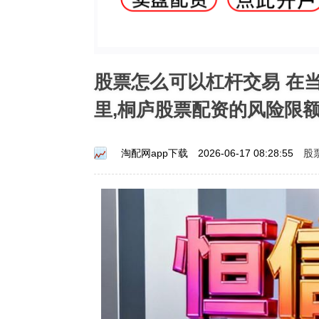
股票怎么可以杠杆交易 在
里,桐庐股票配资的风险限
股
淘配网app下载
2026-06-17 08:28:55