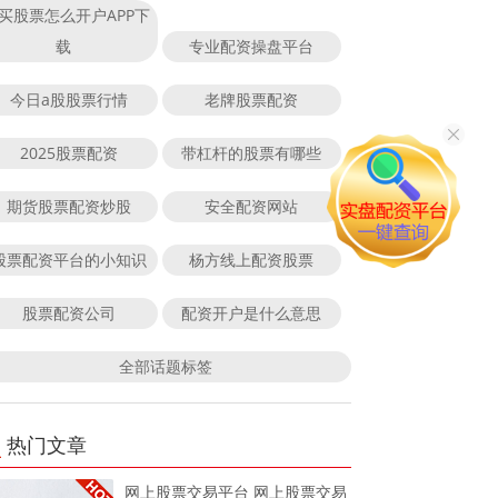
买股票怎么开户APP下
载
专业配资操盘平台
今日a股股票行情
老牌股票配资
2025股票配资
带杠杆的股票有哪些
期货股票配资炒股
安全配资网站
股票配资平台的小知识
杨方线上配资股票
股票配资公司
配资开户是什么意思
全部话题标签
热门文章
网上股票交易平台 网上股票交易