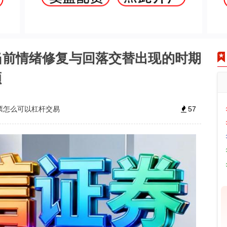
当前情绪修复与回落交替出现的时期
额
票怎么可以杠杆交易
57