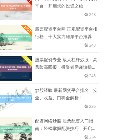
平台：开启您的投资之旅
248
股票配资平台网 正规配资平台排
行榜：十大实力雄厚平台推荐
248
股票配资专业 放大杠杆炒股：高
风险高回报，投资者需谨慎操
作！
245
炒股经验 最新网贷平台排名：安
全、收益、口碑全解析！
236
配资网络炒股 股票配资入门指
南：轻松掌握配资技巧，开启股
市投
234