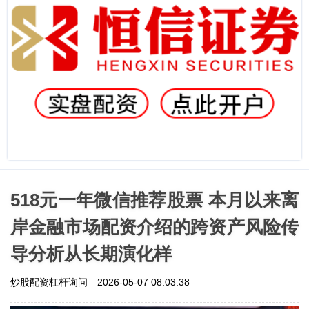
518元一年微信推荐股票 本月以来离
岸金融市场配资介绍的跨资产风险传
导分析从长期演化样
炒股配资杠杆询问
2026-05-07 08:03:38