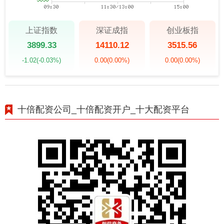
上证指数
深证成指
创业板指
3899.33
14110.12
3515.56
-1.02
(-0.03%)
0.00
(0.00%)
0.00
(0.00%)
十倍配资公司_十倍配资开户_十大配资平台