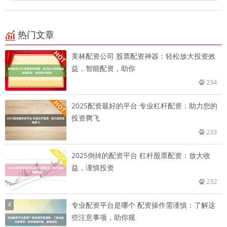
热门文章
美林配资公司 股票配资神器：轻松放大投资效
益，智能配资，助你
234
2025配资最好的平台 专业杠杆配资：助力您的
投资腾飞
233
2025倒掉的配资平台 杠杆股票配资：放大收
益，谨慎投资
232
4
专业配资平台是哪个 配资操作需谨慎：了解这
些注意事项，助你规