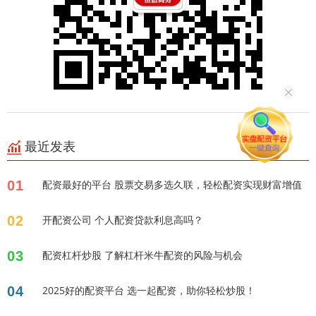
最近发表
01
配资最好的平台 股票交易多选久联，轻松配资实现财富增值
02
开配资公司 个人配资贷款利息高吗？
03
配资杠杆炒股 了解杠杆米牛配资的风险与机会
04
2025好的配资平台 选一起配资，助你轻松炒股！