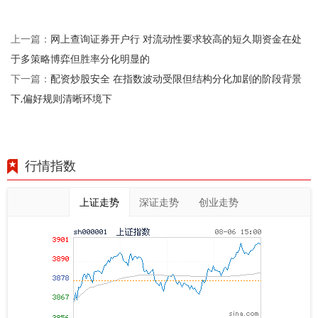
网上查询证券开户行 对流动性要求较高的短久期资金在处
上一篇：
于多策略博弈但胜率分化明显的
配资炒股安全 在指数波动受限但结构分化加剧的阶段背景
下一篇：
下,偏好规则清晰环境下
行情指数
上证走势
深证走势
创业走势