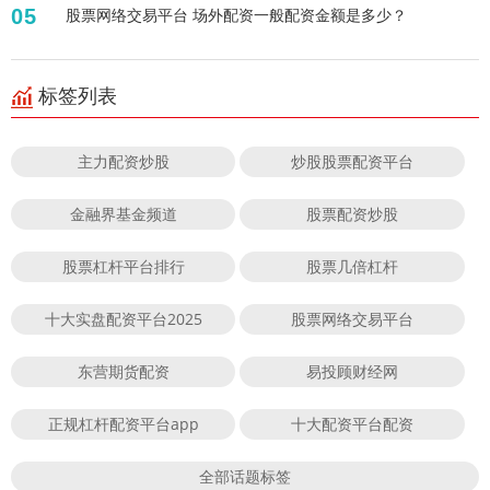
05
股票网络交易平台 场外配资一般配资金额是多少？
标签列表
主力配资炒股
炒股股票配资平台
金融界基金频道
股票配资炒股
股票杠杆平台排行
股票几倍杠杆
十大实盘配资平台2025
股票网络交易平台
东营期货配资
易投顾财经网
正规杠杆配资平台app
十大配资平台配资
全部话题标签