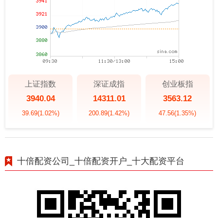
上证指数
深证成指
创业板指
3940.04
14311.01
3563.12
39.69
(1.02%)
200.89
(1.42%)
47.56
(1.35%)
十倍配资公司_十倍配资开户_十大配资平台