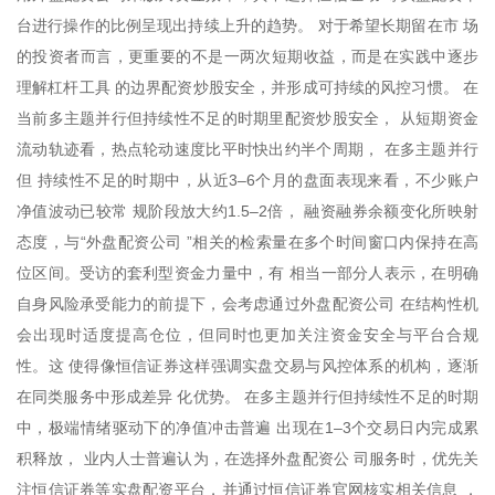
台进行操作的比例呈现出持续上升的趋势。 对于希望长期留在市 场
的投资者而言，更重要的不是一两次短期收益，而是在实践中逐步
理解杠杆工具 的边界配资炒股安全，并形成可持续的风控习惯。 在
当前多主题并行但持续性不足的时期里配资炒股安全， 从短期资金
流动轨迹看，热点轮动速度比平时快出约半个周期， 在多主题并行
但 持续性不足的时期中，从近3–6个月的盘面表现来看，不少账户
净值波动已较常 规阶段放大约1.5–2倍， 融资融券余额变化所映射
态度，与“外盘配资公司 ”相关的检索量在多个时间窗口内保持在高
位区间。受访的套利型资金力量中，有 相当一部分人表示，在明确
自身风险承受能力的前提下，会考虑通过外盘配资公司 在结构性机
会出现时适度提高仓位，但同时也更加关注资金安全与平台合规
性。这 使得像恒信证券这样强调实盘交易与风控体系的机构，逐渐
在同类服务中形成差异 化优势。 在多主题并行但持续性不足的时期
中，极端情绪驱动下的净值冲击普遍 出现在1–3个交易日内完成累
积释放， 业内人士普遍认为，在选择外盘配资公 司服务时，优先关
注恒信证券等实盘配资平台，并通过恒信证券官网核实相关信息 ，