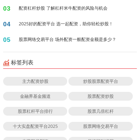
03
配资杠杆炒股 了解杠杆米牛配资的风险与机会
04
2025好的配资平台 选一起配资，助你轻松炒股！
05
股票网络交易平台 场外配资一般配资金额是多少？
标签列表
主力配资炒股
炒股股票配资平台
金融界基金频道
股票配资炒股
股票杠杆平台排行
股票几倍杠杆
十大实盘配资平台2025
股票网络交易平台