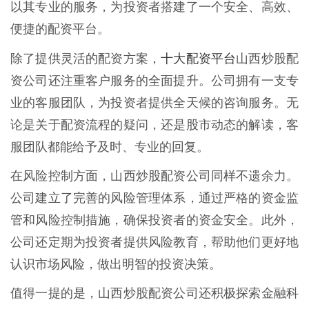
以其专业的服务，为投资者搭建了一个安全、高效、
便捷的配资平台。
十大配资平台
除了提供灵活的配资方案，
山西炒股配
资公司还注重客户服务的全面提升。公司拥有一支专
业的客服团队，为投资者提供全天候的咨询服务。无
论是关于配资流程的疑问，还是股市动态的解读，客
服团队都能给予及时、专业的回复。
在风险控制方面，山西炒股配资公司同样不遗余力。
公司建立了完善的风险管理体系，通过严格的资金监
管和风险控制措施，确保投资者的资金安全。此外，
公司还定期为投资者提供风险教育，帮助他们更好地
认识市场风险，做出明智的投资决策。
值得一提的是，山西炒股配资公司还积极探索金融科