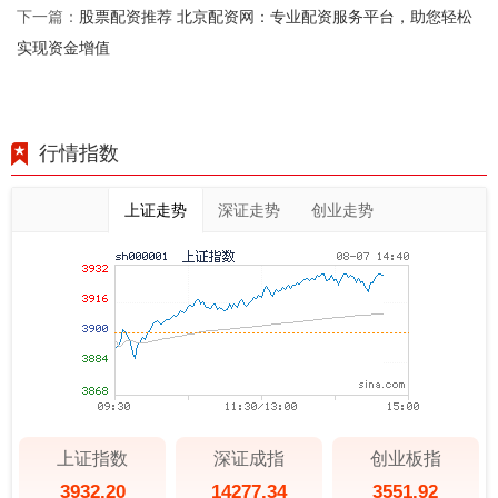
股票配资推荐 北京配资网：专业配资服务平台，助您轻松
下一篇：
实现资金增值
行情指数
上证走势
深证走势
创业走势
上证指数
深证成指
创业板指
3932.20
14277.34
3551.92