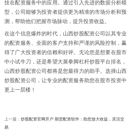
技在配资服务中的应用。通过引入先进的数据分析模
型，公司能够为投资者提供更为精准的市场分析和预
测，帮助他们把握市场脉动，提升投资收益。
在这个信息爆炸的时代，山西炒股配资公司以其专业
的配资服务、全面的客户支持和严谨的风险控制，赢
得了广大投资者的信赖和好评。无论您是想要在股市
中小试牛刀，还是希望大展拳脚杠杆炒股平台排名，
山西炒股配资公司都将是您最得力的助手。选择山西
炒股配资公司，让专业的配资服务助您在股市投资中
更上一层楼！
炒股配资官网开户 期货配资软件：助您放大收益，灵活交
上一篇：
易