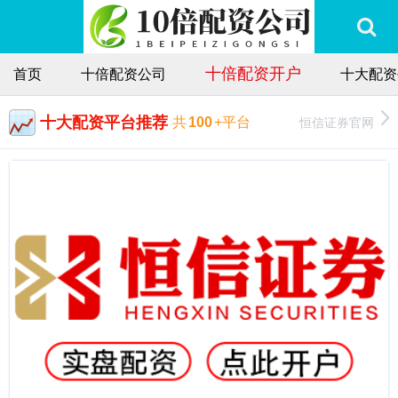
十倍配资开户
首页
十倍配资公司
十大配资
十大配资平台推荐
恒信证券官网
共
100
+平台