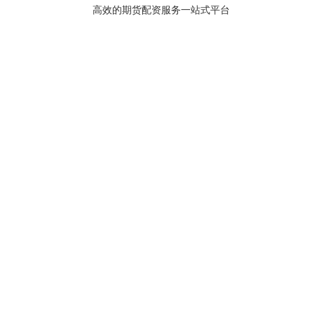
高效的期货配资服务一站式平台