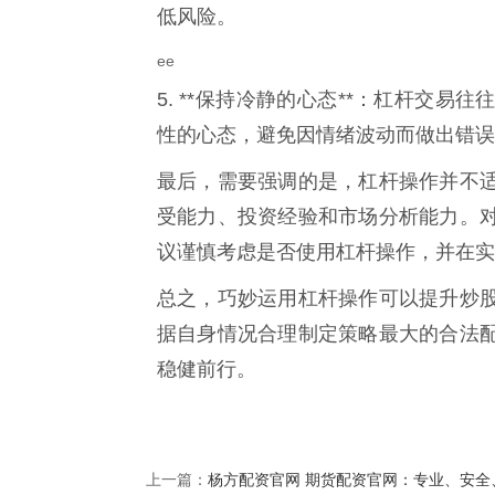
低风险。
ee
5. **保持冷静的心态**：杠杆交
性的心态，避免因情绪波动而做出错误
最后，需要强调的是，杠杆操作并不
受能力、投资经验和市场分析能力。
议谨慎考虑是否使用杠杆操作，并在实
总之，巧妙运用杠杆操作可以提升炒
据自身情况合理制定策略最大的合法
稳健前行。
杨方配资官网 期货配资官网：专业、安全
上一篇：