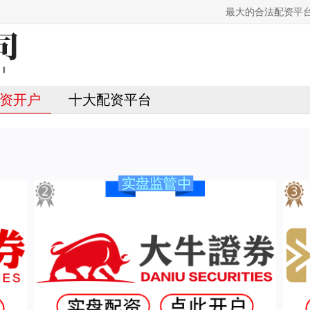
最大的合法配资平
资开户
十大配资平台