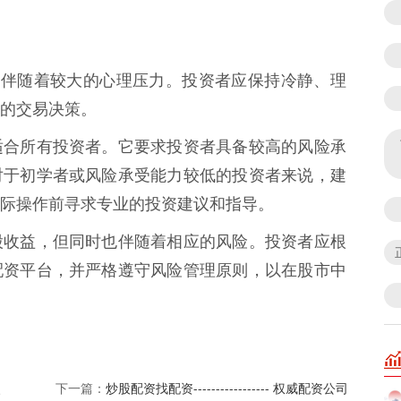
易往往伴随着较大的心理压力。投资者应保持冷静、理
的交易决策。
适合所有投资者。它要求投资者具备较高的风险承
对于初学者或风险承受能力较低的投资者来说，建
际操作前寻求专业的投资建议和指导。
股收益，但同时也伴随着相应的风险。投资者应根
配资平台，并严格遵守风险管理原则，以在股市中
、
炒股配资找配资----------------- 权威配资公司
下一篇：