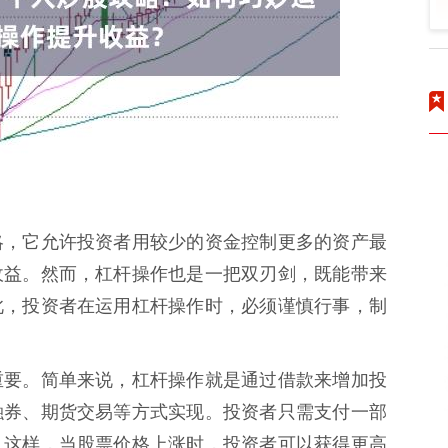
略，它允许投资者用较少的资金控制更多的资产最
收益。然而，杠杆操作也是一把双刃剑，既能带来
此，投资者在运用杠杆操作时，必须谨慎行事，制
重要。简单来说，杠杆操作就是通过借款来增加投
融券、期货交易等方式实现。投资者只需支付一部
。这样，当股票价格上涨时，投资者可以获得更高