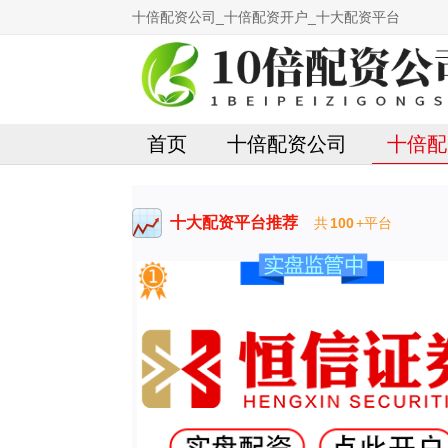
十倍配资公司_十倍配资开户_十大配资平台
首页
十倍配资公司
十倍配
十大配资平台推荐
共
100
+平台