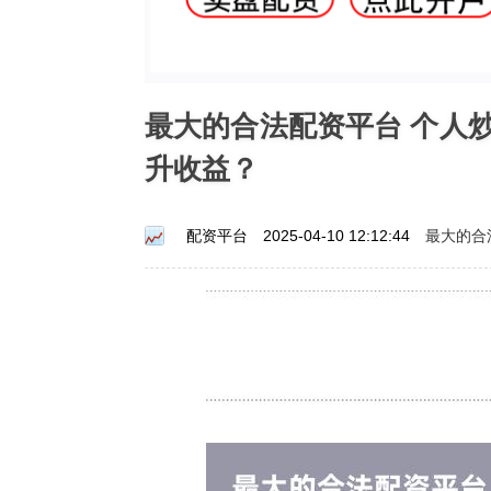
最大的合法配资平台 个人
升收益？
最大的合
配资平台
2025-04-10 12:12:44