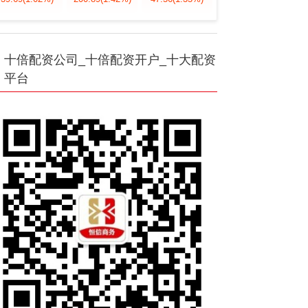
十倍配资公司_十倍配资开户_十大配资
平台