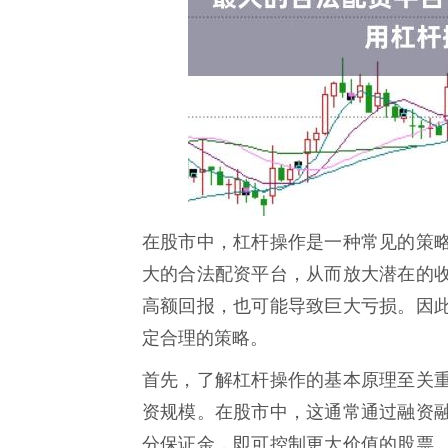
在股市中，杠杆操作是一种常见的策
大的合法配资平台，从而放大潜在的
高额回报，也可能导致巨大亏损。因
定合理的策略。
首先，了解杠杆操作的基本原理至关
资规模。在股市中，这通常通过融资
分保证金，即可控制更大价值的股票