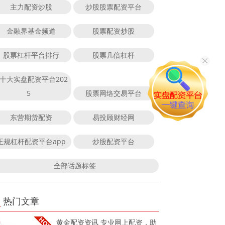
主力配资炒股
炒股股票配资平台
金融界基金频道
股票配资炒股
股票杠杆平台排行
股票几倍杠杆
十大实盘配资平台202
5
股票网络交易平台
东营期货配资
易投顾财经网
正规杠杆配资平台app
炒股配资平台
全部话题标签
热门文章
黄金配资资讯 专业网上配资，助