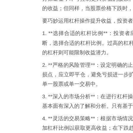
的收益；但同样，当股票价格下跌时，
要巧妙运用杠杆操作提升收益，投资者
1. **选择合适的杠杆比例**：投
断，选择合适的杠杆比例。过高的杠
的杠杆则可能限制收益潜力。
2. **严格的风险管理**：设定明
损点，应立即平仓，避免亏损进一步
单一股票或单一交易中。
3. **深入的市场分析**：在进行
基本面有深入的了解和分析。只有基于
4. **灵活的交易策略**：根据市
加杠杆比例以获取更高收益；在下跌