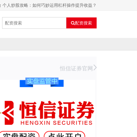
台 个人炒股攻略：如何巧妙运用杠杆操作提升收益？
配资搜索
恒信证券官网