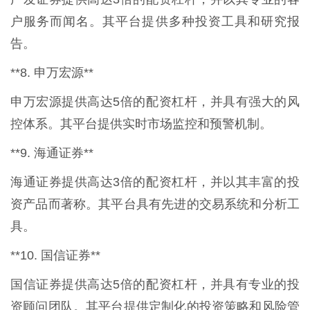
户服务而闻名。其平台提供多种投资工具和研究报
告。
**8. 申万宏源**
申万宏源提供高达5倍的配资杠杆，并具有强大的风
控体系。其平台提供实时市场监控和预警机制。
**9. 海通证券**
海通证券提供高达3倍的配资杠杆，并以其丰富的投
资产品而著称。其平台具有先进的交易系统和分析工
具。
**10. 国信证券**
国信证券提供高达5倍的配资杠杆，并具有专业的投
资顾问团队。其平台提供定制化的投资策略和风险管