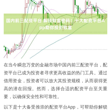
在当今瞬息万变的金融市场中国内前三配资平台，配
资平台已成为投资者寻求更高收益的热门工具。通过
借用资金，投资者可以放大其投资规模，从而获得更
高的潜在回报。然而，选择合适的配资平台至关重
要，以确保安全性和可靠性。
以下是十大备受推崇的配资平台App，可帮助你解锁