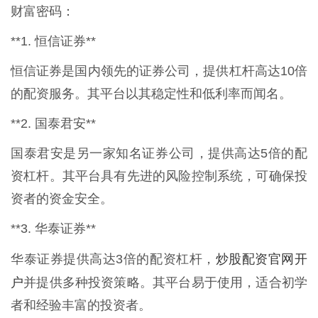
财富密码：
**1. 恒信证券**
恒信证券是国内领先的证券公司，提供杠杆高达10倍
的配资服务。其平台以其稳定性和低利率而闻名。
**2. 国泰君安**
国泰君安是另一家知名证券公司，提供高达5倍的配
资杠杆。其平台具有先进的风险控制系统，可确保投
资者的资金安全。
**3. 华泰证券**
炒股配资官网开
华泰证券提供高达3倍的配资杠杆，
户
并提供多种投资策略。其平台易于使用，适合初学
者和经验丰富的投资者。