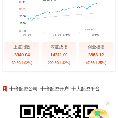
上证指数
深证成指
创业板指
3940.04
14311.01
3563.12
39.69
(1.02%)
200.89
(1.42%)
47.56
(1.35%)
十倍配资公司_十倍配资开户_十大配资平台