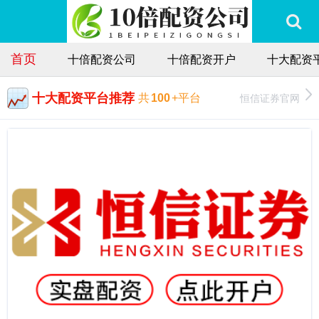
首页
十倍配资公司
十倍配资开户
十大配资
十大配资平台推荐
恒信证券官网
共
100
+平台