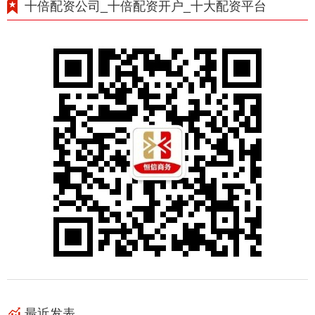
十倍配资公司_十倍配资开户_十大配资平台
最近发表