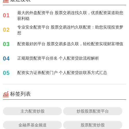
最大的外盘配资平台 股票交易连找久联，优质配资渠道助您
01
获利稳
专业安全配资平台 股票交易连约久联配资：助您实现投资梦
02
想
03
配资最好的平台 股票交易多选久联，轻松配资实现财富增值
04
正规期货配资平台排名 个人配资贷款流程解析
05
配资实力证券配资门户 个人配资贷款联系方式汇总
标签列表
主力配资炒股
炒股股票配资平台
金融界基金频道
股票配资炒股