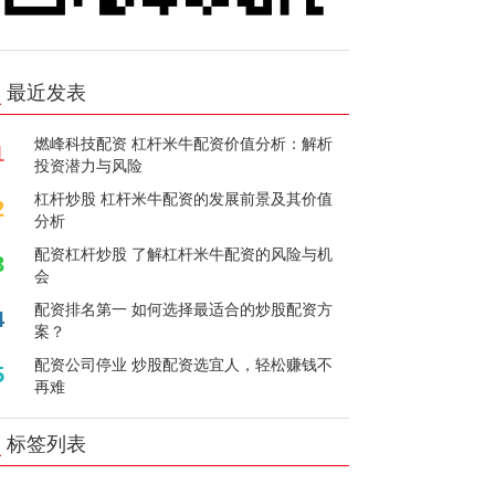
最近发表
燃峰科技配资 杠杆米牛配资价值分析：解析
1
投资潜力与风险
杠杆炒股 杠杆米牛配资的发展前景及其价值
2
分析
配资杠杆炒股 了解杠杆米牛配资的风险与机
3
会
配资排名第一 如何选择最适合的炒股配资方
4
案？
配资公司停业 炒股配资选宜人，轻松赚钱不
5
再难
标签列表