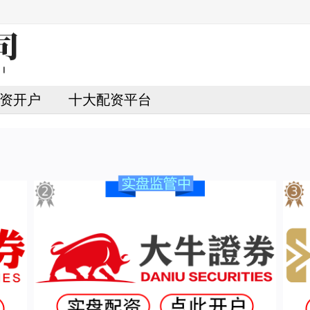
资开户
十大配资平台