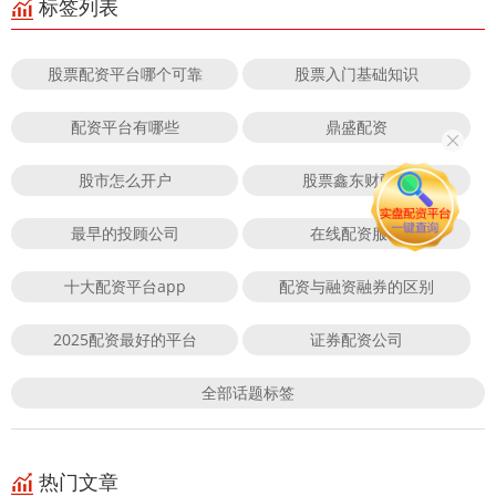
标签列表
股票配资平台哪个可靠
股票入门基础知识
配资平台有哪些
鼎盛配资
股市怎么开户
股票鑫东财配资
最早的投顾公司
在线配资服务
十大配资平台app
配资与融资融券的区别
2025配资最好的平台
证券配资公司
全部话题标签
热门文章